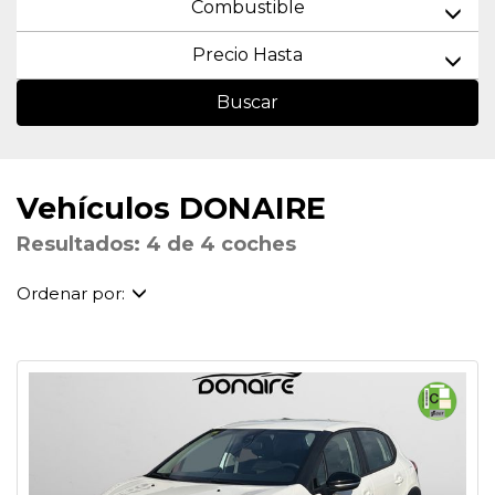
Combustible
Precio Hasta
Buscar
Vehículos DONAIRE
Resultados: 4 de 4 coches
Ordenar por: