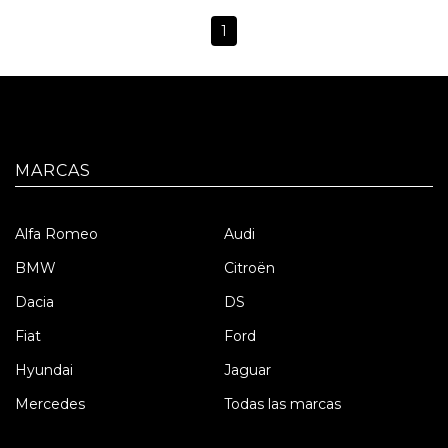
1
MARCAS
Alfa Romeo
Audi
BMW
Citroën
Dacia
DS
Fiat
Ford
Hyundai
Jaguar
Mercedes
Todas las marcas