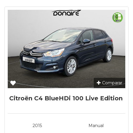
Comparar
Citroën C4 BlueHDi 100 Live Edition
2015
Manual