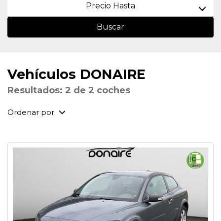
Precio Hasta
Buscar
Vehículos DONAIRE
Resultados: 2 de 2 coches
Ordenar por: