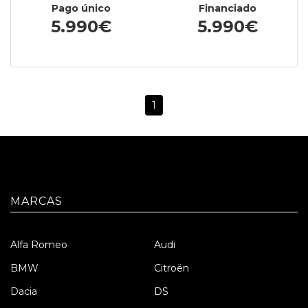
Pago único
Financiado
5.990€
5.990€
1
MARCAS
Alfa Romeo
Audi
BMW
Citroën
Dacia
DS