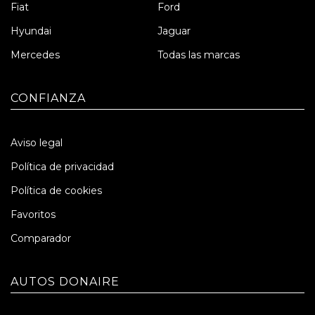
Fiat
Ford
Hyundai
Jaguar
Mercedes
Todas las marcas
CONFIANZA
Aviso legal
Política de privacidad
Política de cookies
Favoritos
Comparador
AUTOS DONAIRE