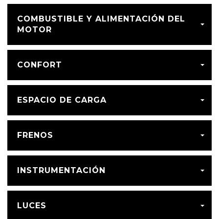
COMBUSTIBLE Y ALIMENTACIÓN DEL
MOTOR
CONFORT
ESPACIO DE CARGA
FRENOS
INSTRUMENTACIÓN
LUCES