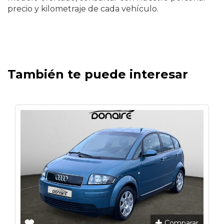
precio y kilometraje de cada vehículo.
También te puede interesar
Comparar