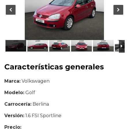
Características generales
Marca:
Volkswagen
Modelo:
Golf
Carrocería:
Berlina
Versión:
1.6 FSI Sportline
Precio:
4.990 €