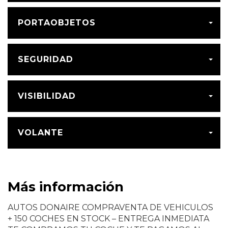
PORTAOBJETOS
SEGURIDAD
VISIBILIDAD
VOLANTE
Más información
AUTOS DONAIRE COMPRAVENTA DE VEHICULOS
+ 150 COCHES EN STOCK – ENTREGA INMEDIATA