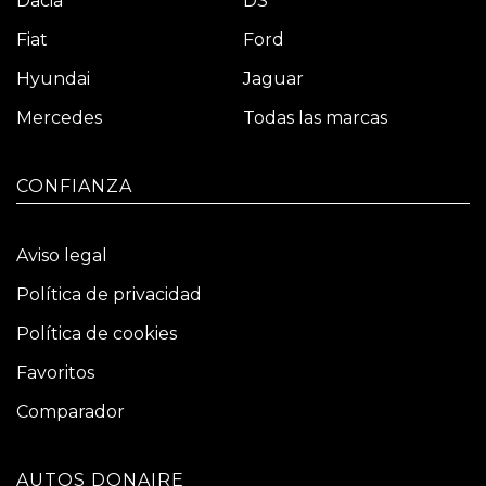
Dacia
DS
Fiat
Ford
Hyundai
Jaguar
Mercedes
Todas las marcas
CONFIANZA
Aviso legal
Política de privacidad
Política de cookies
Favoritos
Comparador
AUTOS DONAIRE