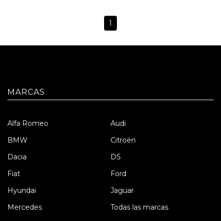
1
MARCAS
Alfa Romeo
Audi
BMW
Citroën
Dacia
DS
Fiat
Ford
Hyundai
Jaguar
Mercedes
Todas las marcas