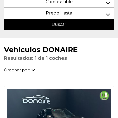
Combustible
Precio Hasta
Buscar
Vehículos DONAIRE
Resultados: 1 de 1 coches
Ordenar por: