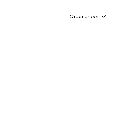
Ordenar por: