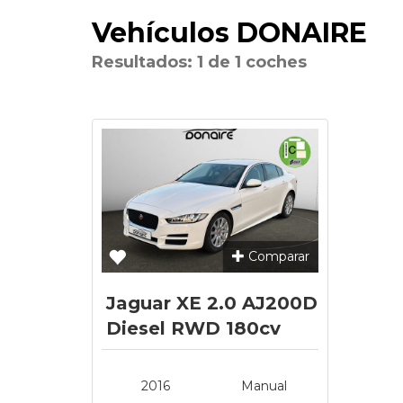
Vehículos DONAIRE
Resultados: 1 de 1 coches
Comparar
Jaguar XE 2.0 AJ200D
Diesel RWD 180cv
Prestige
2016
Manual