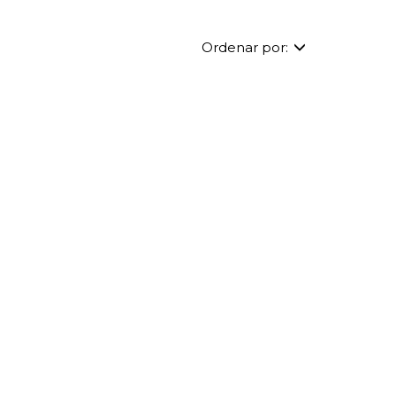
Ordenar por: