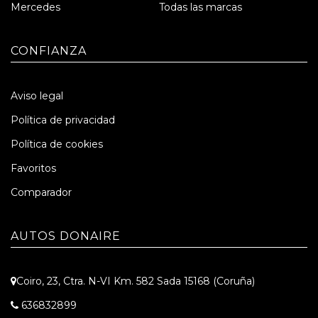
Mercedes
Todas las marcas
CONFIANZA
Aviso legal
Política de privacidad
Política de cookies
Favoritos
Comparador
AUTOS DONAIRE
Coiro, 23, Ctra. N-VI Km. 582 Sada 15168 (Coruña)
636832899