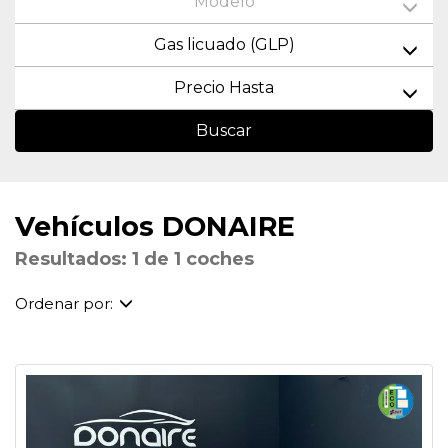
Modelo
Gas licuado (GLP)
Precio Hasta
Buscar
Vehículos DONAIRE
Resultados: 1 de 1 coches
Ordenar por: