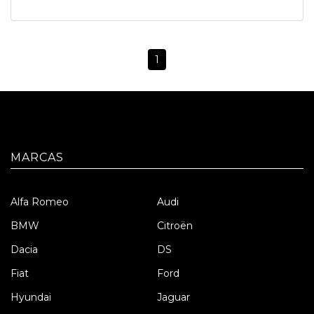
1
MARCAS
Alfa Romeo
Audi
BMW
Citroën
Dacia
DS
Fiat
Ford
Hyundai
Jaguar