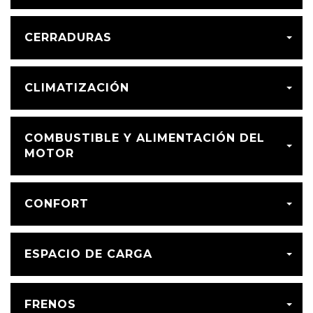
CERRADURAS
CLIMATIZACIÓN
COMBUSTIBLE Y ALIMENTACIÓN DEL
MOTOR
CONFORT
ESPACIO DE CARGA
FRENOS