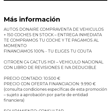
Más información
AUTOS DONAIRE COMPRAVENTA DE VEHICULOS
+ 150 COCHES EN STOCK – ENTREGA INMEDIATA
TE COMPRAMOS TU COCHE Y TE PAGAMOS AL
MOMENTO
FINANCIAMOS 100% - TU ELIGES TU COUTA
CITROEN C4 CACTUS HDI – VEHICULO NACIONAL
CON LIBRO DE REVISIONES E IVA DEDUCIBLE
PRECIO CONTADO: 10.500 €
PRECIO CON OFERTA FINANCIACION: 9.990 €
(consulta condiciones específicas de esta promoción
– sujeto a aprobación por parte de entidad
financiera)