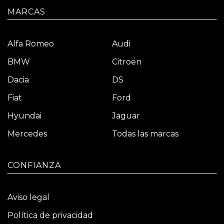
MARCAS
Alfa Romeo
Audi
BMW
Citroën
Dacia
DS
Fiat
Ford
Hyundai
Jaguar
Mercedes
Todas las marcas
CONFIANZA
Aviso legal
Política de privacidad