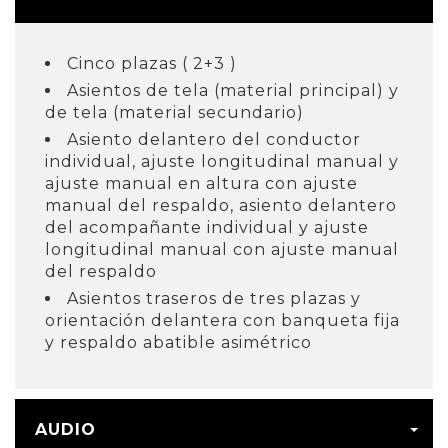
Cinco plazas ( 2+3 )
Asientos de tela (material principal) y
de tela (material secundario)
Asiento delantero del conductor
individual, ajuste longitudinal manual y
ajuste manual en altura con ajuste
manual del respaldo, asiento delantero
del acompañante individual y ajuste
longitudinal manual con ajuste manual
del respaldo
Asientos traseros de tres plazas y
orientación delantera con banqueta fija
y respaldo abatible asimétrico
AUDIO