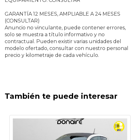
EQUIPAMIENTO: CONSULTAR
GARANTÍA 12 MESES, AMPLIABLE A 24 MESES
(CONSULTAR)
Anuncio no vinculante, puede contener errores,
solo se muestra a título informativo y no
contractual. Pueden existir varias unidades del
modelo ofertado, consultar con nuestro personal
precio y kilometraje de cada vehículo.
También te puede interesar