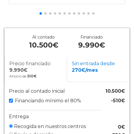
Al contado
Financiado
10.500€
9.990€
Precio financiado
Sin entrada desde
9.990€
270€/mes
Ahorro de
510€
Precio al contado inicial
10.500€
Financiando mínimo el 80%
-510€
Entrega
Recogida en nuestros centros
0€