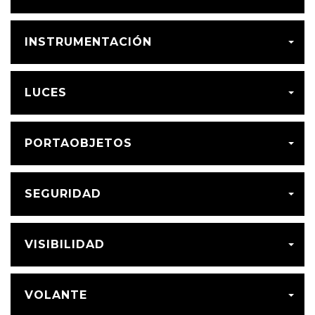
INSTRUMENTACIÓN
LUCES
PORTAOBJETOS
SEGURIDAD
VISIBILIDAD
VOLANTE