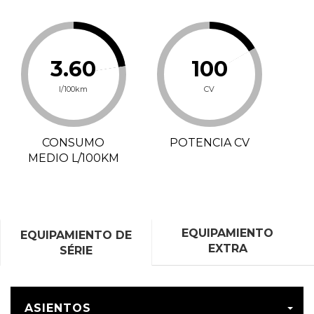
3.60
100
l/100km
CV
CONSUMO
POTENCIA CV
MEDIO L/100KM
EQUIPAMIENTO
EQUIPAMIENTO DE
EXTRA
SÉRIE
ASIENTOS