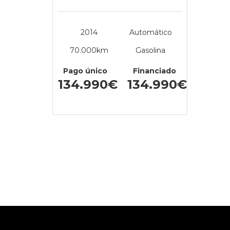
2014
Automático
70.000km
Gasolina
Pago único
Financiado
134.990€
134.990€