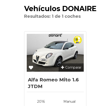
Vehículos DONAIRE
Resultados: 1 de 1 coches
Comparar
Alfa Romeo Mito 1.6
JTDM
2016
Manual