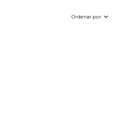
Ordenar por: