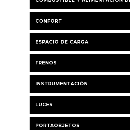
COMBUSTIBLE Y ALIMENTACIÓN 
CONFORT
ESPACIO DE CARGA
FRENOS
INSTRUMENTACIÓN
LUCES
PORTAOBJETOS