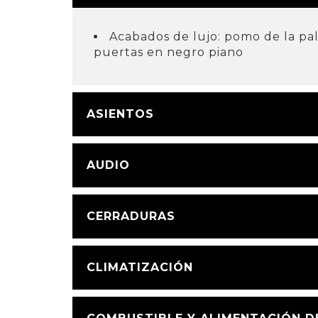
Acabados de lujo: pomo de la pa
puertas en negro piano
ASIENTOS
AUDIO
CERRADURAS
CLIMATIZACIÓN