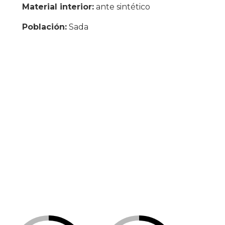
Material interior:
ante sintético
Población:
Sada