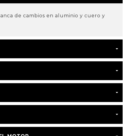
lanca de cambios en aluminio y cuero y