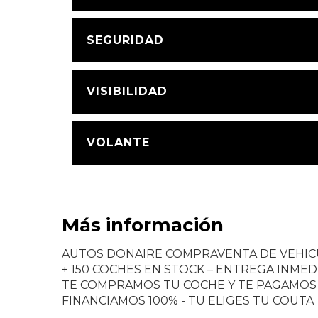
SEGURIDAD
VISIBILIDAD
VOLANTE
Más información
AUTOS DONAIRE COMPRAVENTA DE VEHI
+ 150 COCHES EN STOCK – ENTREGA INMED
TE COMPRAMOS TU COCHE Y TE PAGAMO
FINANCIAMOS 100% - TU ELIGES TU COUTA